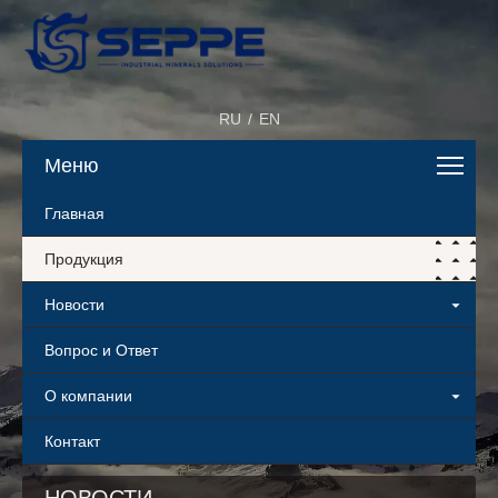
RU
/
EN
Меню
Главная
Продукция
Новости
Вопрос и Ответ
О компании
Контакт
НОВОСТИ