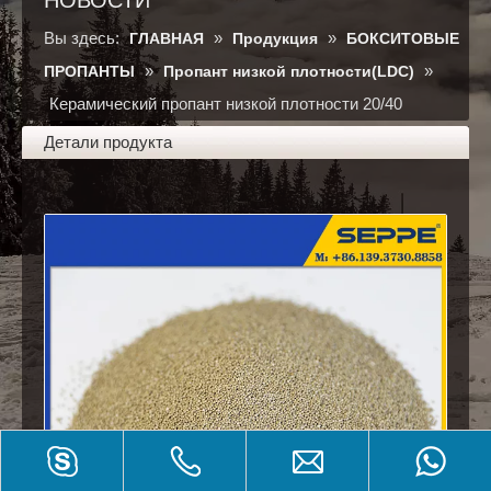
Вы здесь:
»
»
ГЛАВНАЯ
Продукция
БОКСИТОВЫЕ
»
»
ПРОПАНТЫ
Пропант низкой плотности(LDC)
Керамический пропант низкой плотности 20/40
Детали продукта