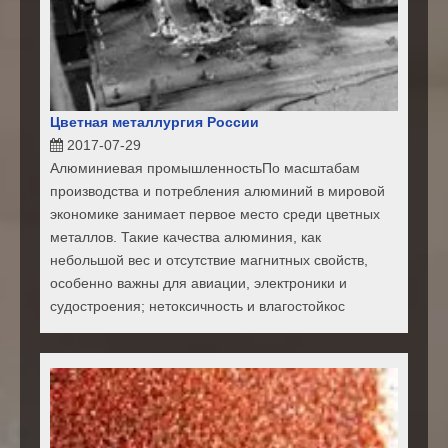
Цветная металлургия России
2017-07-29
Алюминиевая промышленностьПо масштабам
производства и потребления алюминий в мировой
экономике занимает первое место среди цветных
металлов. Такие качества алюминия, как
небольшой вес и отсутствие магнитных свойств,
особенно важны для авиации, электроники и
судостроения; нетоксичность и влагостойкос