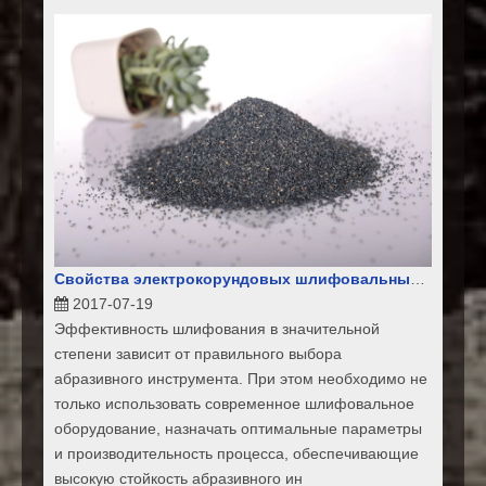
Свойства электрокорундовых шлифовальных материалов и рекомендации по их применению
2017-07-19
Эффективность шлифования в значительной
степени зависит от правильного выбора
абразивного инструмента. При этом необходимо не
только использовать современное шлифовальное
оборудование, назначать оптимальные параметры
и производительность процесса, обеспечивающие
высокую стойкость абразивного ин