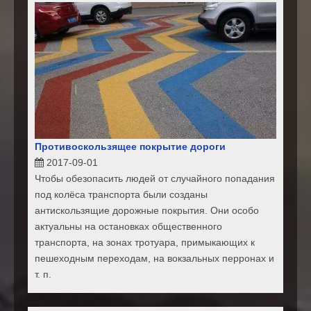
Противоскользящее покрытие дороги
2017-09-01
Чтобы обезопасить людей от случайного попадания
под колёса транспорта были созданы
антискользящие дорожные покрытия. Они особо
актуальны на остановках общественного
транспорта, на зонах тротуара, примыкающих к
пешеходным переходам, на вокзальных перронах и
т. п.