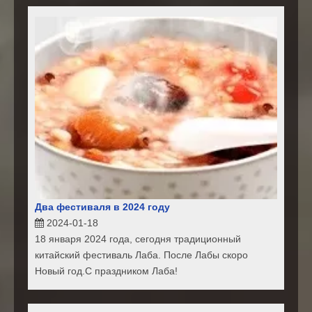
Два фестиваля в 2024 году
2024-01-18
18 января 2024 года, сегодня традиционный
китайский фестиваль Лаба. После Лабы скоро
Новый год.С праздником Лаба!