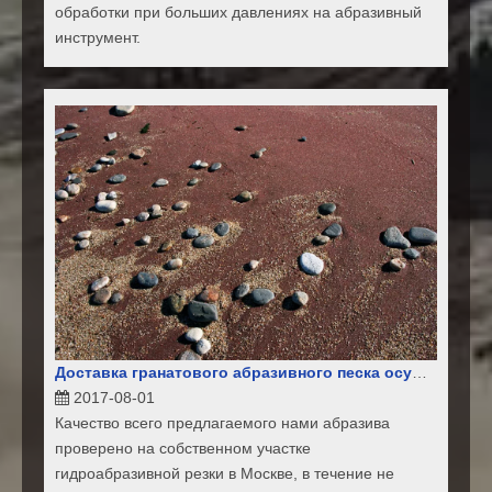
обработки при больших давлениях на абразивный
инструмент.
Доставка гранатового абразивного песка осуществляется в любую точку России.
2017-08-01
Качество всего предлагаемого нами абразива
проверено на собственном участке
гидроабразивной резки в Москве, в течение не