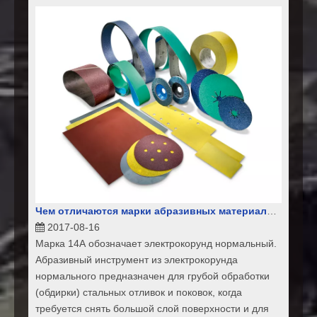
Чем отличаются марки абразивных материалов 14А и 24А(25А)?
2017-08-16
Марка 14А обозначает электрокорунд нормальный.
Абразивный инструмент из электрокорунда
нормального предназначен для грубой обработки
(обдирки) стальных отливок и поковок, когда
требуется снять большой слой поверхности и для