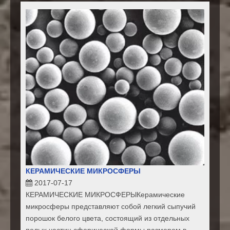
КЕРАМИЧЕСКИЕ МИКРОСФЕРЫ
2017-07-17
КЕРАМИЧЕСКИЕ МИКРОСФЕРЫКерамические
микросферы представляют собой легкий сыпучий
порошок белого цвета, состоящий из отдельных