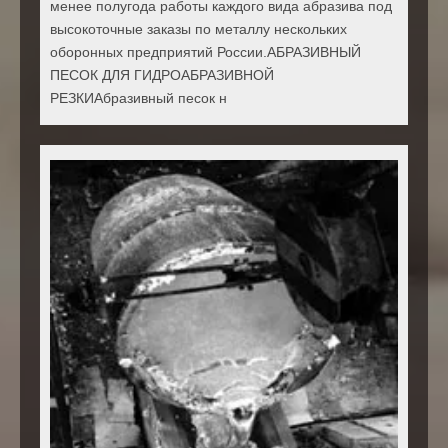
менее полугода работы каждого вида абразива под
высокоточные заказы по металлу нескольких
оборонных предприятий России.АБРАЗИВНЫЙ
ПЕСОК ДЛЯ ГИДРОАБРАЗИВНОЙ
РЕЗКИАбразивный песок н