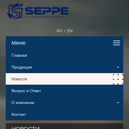
RU
/
EN
Меню
Главная
Продукция
Новости
Вопрос и Ответ
О компании
Контакт