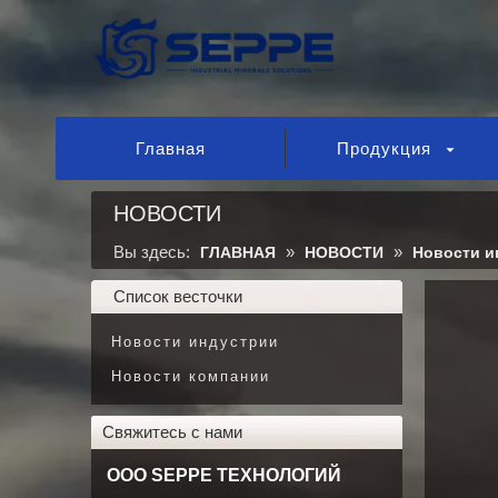
Главная
Продукция
НОВОСТИ
Вы здесь:
»
»
ГЛАВНАЯ
НОВОСТИ
Новости и
Список весточки
Новости индустрии
Новости компании
Свяжитесь с нами
ООО SEPPE ТЕХНОЛОГИЙ